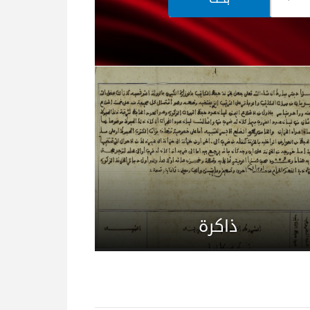
ذاكرة