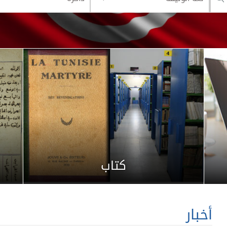
كتاب
أخبار