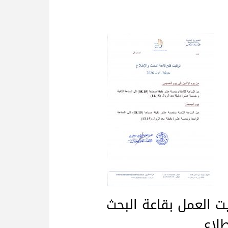
ت العمل بقاعة البحث
طلاع