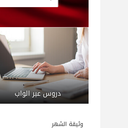
دروس عبر الواب
وثيقة الشهر