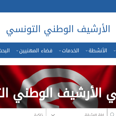
الأرشيف الوطني التونسي
الأنشطة
الخدمات
فضاء المهنيين
البحث
في الأرشيف الوطني ا