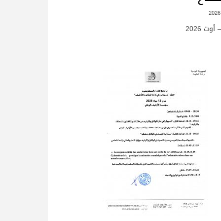
وت 2026