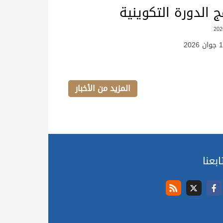
ج الدورة التكوينية
المزيد من الأخبار
ابعنا