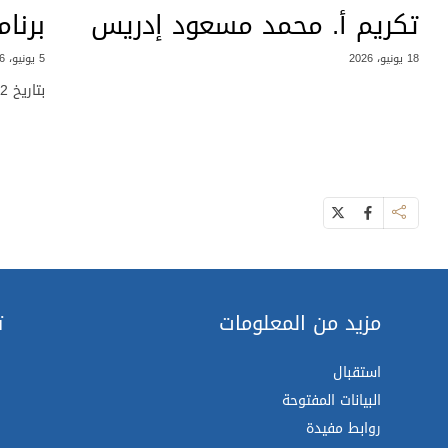
تكريم أ. محمد مسعود إدريس
برنام
18 يونيو، 2026
5 يونيو، 2026
بتاريخ 12 جوان 2026
مزيد من المعلومات
ت
استقبال
البيانات المفتوحة
روابط مفيدة