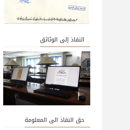
النفاذ إلى الوثائق
حق النفاذ الى المعلومة