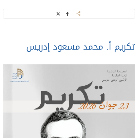
تكريم أ. محمد مسعود إدريس