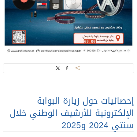
إحصائيات حول زيارة البوابة
الإلكترونية للأرشيف الوطني خلال
سنتي 2024 و2025