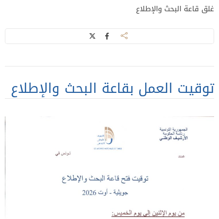
غلق قاعة البحث والإطلاع
توقيت العمل بقاعة البحث والإطلاع