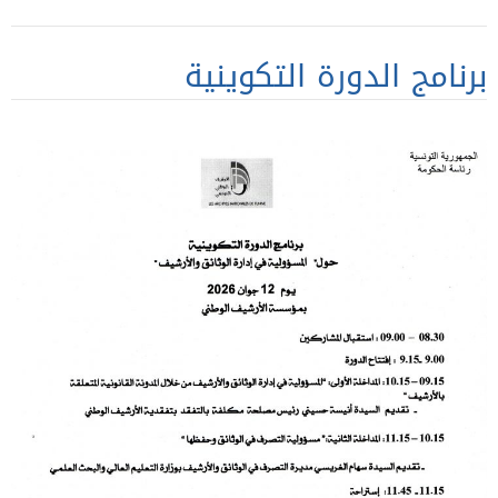
برنامج الدورة التكوينية