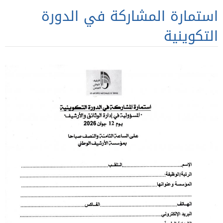
استمارة المشاركة في الدورة
التكوينية