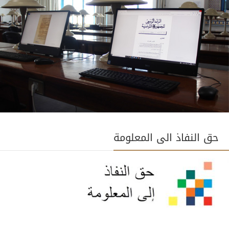
حق النفاذ الى المعلومة