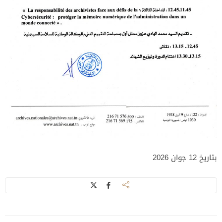
بتاريخ 12 جوان 2026