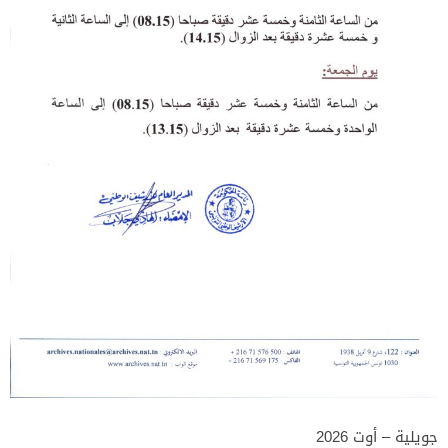
جويلية – أوت 2026