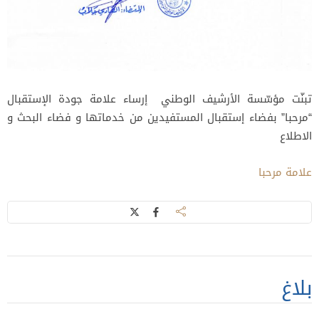
تبنّت مؤسّسة الأرشيف الوطني إرساء علامة جودة الإستقبال
“مرحبا” بفضاء إستقبال المستفيدين من خدماتها و فضاء البحث و
الاطلاع
علامة مرحبا
بلاغ