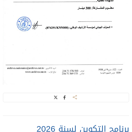
برنامج التكوين لسنة 2026