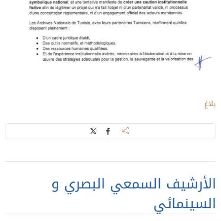
بلاغ
الأرشيف السمعي البصري و
السينمائي