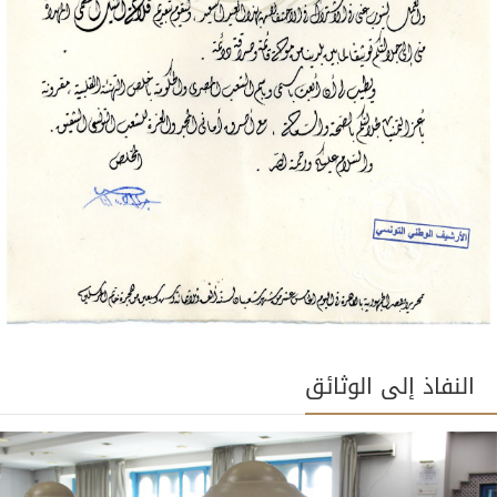
النفاذ إلى الوثائق