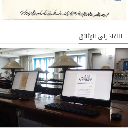
النفاذ إلى الوثائق