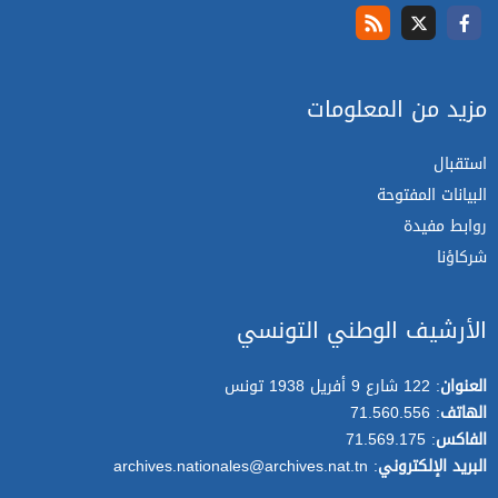
مزيد من المعلومات
استقبال
البيانات المفتوحة
روابط مفيدة
شركاؤنا
الأرشيف الوطني التونسي
العنوان
: 122 شارع 9 أفريل 1938 تونس
الهاتف
: 71.560.556
الفاكس
: 71.569.175
البريد الإلكتروني
: archives.nationales@archives.nat.tn