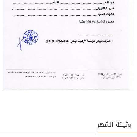
وثيقة الشهر