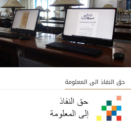
حق النفاذ الى المعلومة