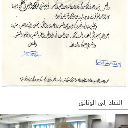
النفاذ إلى الوثائق