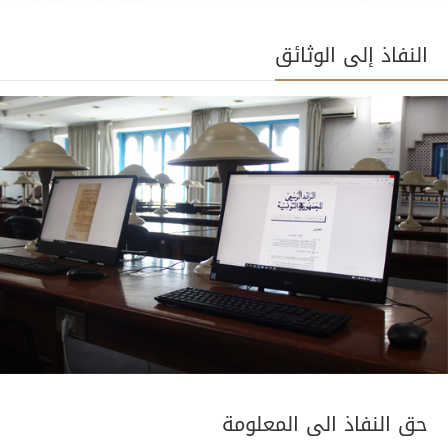
النفاذ إلى الوثائق
حق النفاذ الى المعلومة