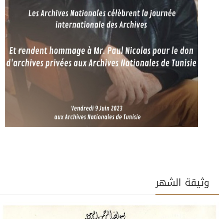
وثيقة الشهر