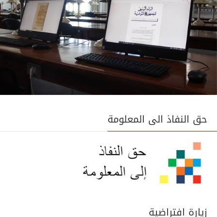
حق النفاذ الى المعلومة
زيارة افتراضية