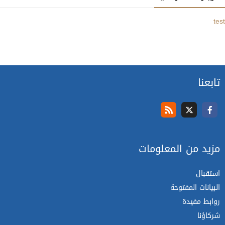
test
تابعنا
مزيد من المعلومات
استقبال
البيانات المفتوحة
روابط مفيدة
شركاؤنا