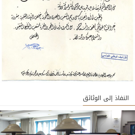
النفاذ إلى الوثائق