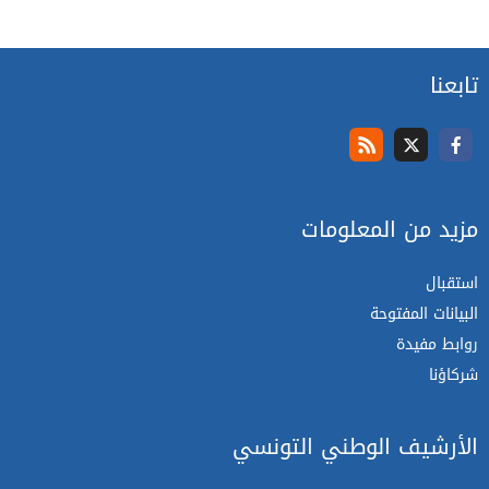
تابعنا
مزيد من المعلومات
استقبال
البيانات المفتوحة
روابط مفيدة
شركاؤنا
الأرشيف الوطني التونسي