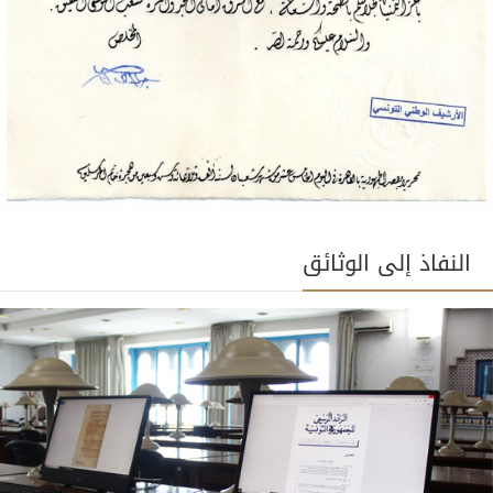
النفاذ إلى الوثائق