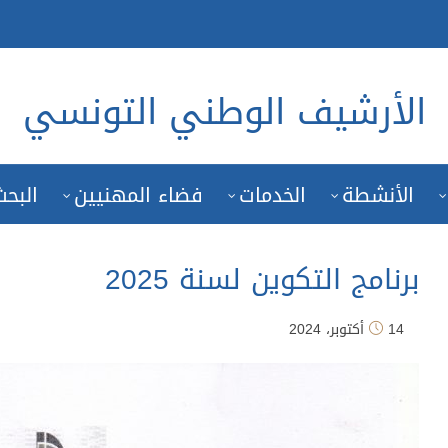
الأرشيف الوطني التونسي
الأنشطة
الخدمات
فضاء المهنيين
البحث
برنامج التكوين لسنة 2025
14 أكتوبر، 2024