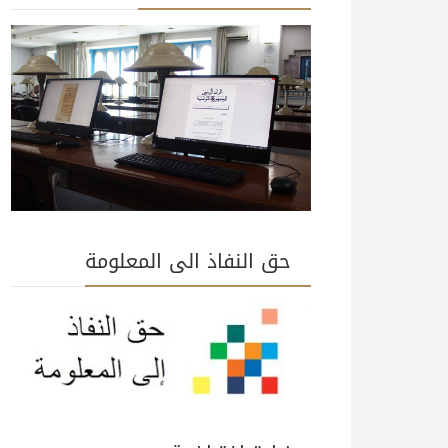
حق النفاذ الى المعلومة