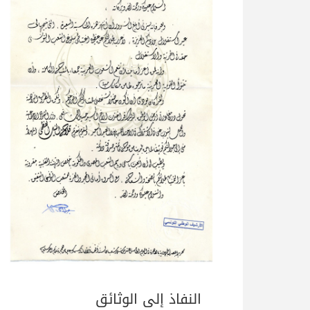
النفاذ إلى الوثائق