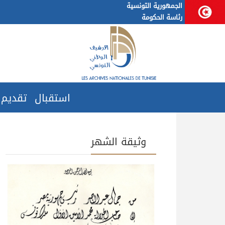
الجمهورية التونسية
رئاسة الحكومة
استقبال
تقديم
وثيقة الشهر