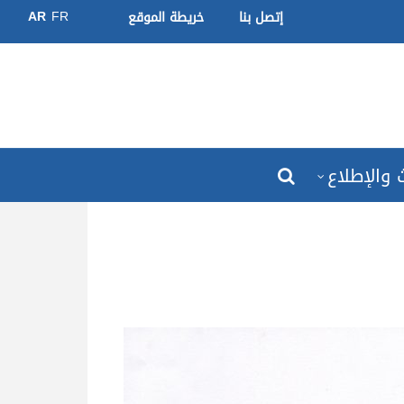
AR
FR
إتصل بنا
خريطة الموقع
 والإطلاع