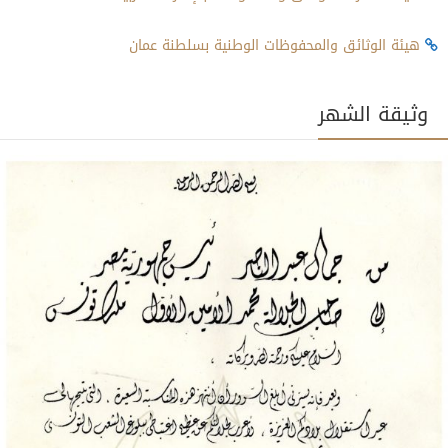
هيئة الوثائق والمحفوظات الوطنية بسلطنة عمان
وثيقة الشهر