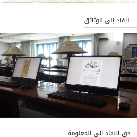
النفاذ إلى الوثائق
حق النفاذ الى المعلومة