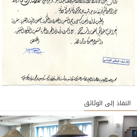
النفاذ إلى الوثائق