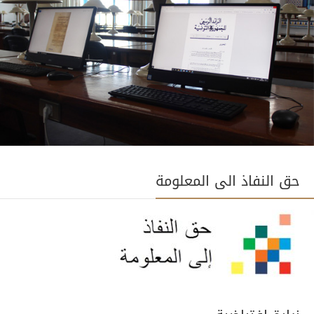
حق النفاذ الى المعلومة