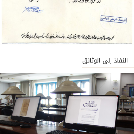
النفاذ إلى الوثائق