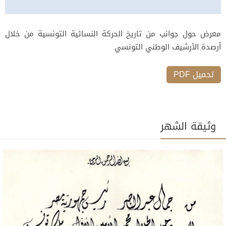
معرض حول جوانب من تاريخ الحركة النسائية التونسية من خلال
أرصدة الأرشيف الوطني التونسي
تحميل PDF
وثيقة الشهر