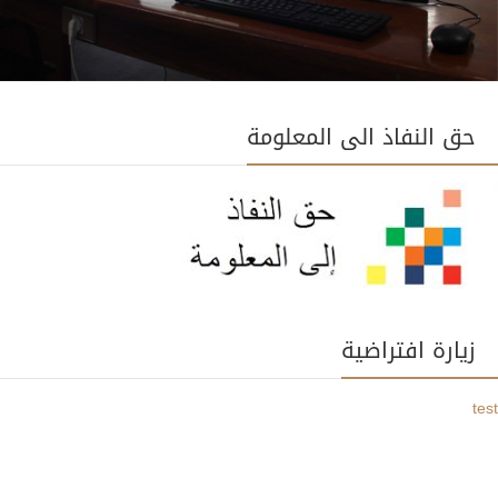
حق النفاذ الى المعلومة
زيارة افتراضية
test