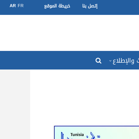
AR
FR
إتصل بنا
خريطة الموقع
 والإطلاع