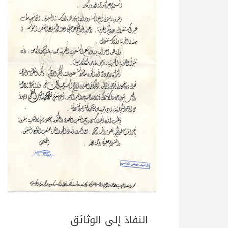
النفاذ إلى الوثائق