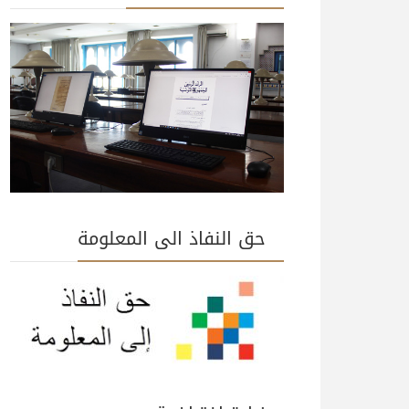
حق النفاذ الى المعلومة