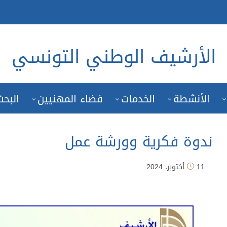
الأرشيف الوطني التونسي
الأنشطة
الخدمات
فضاء المهنيين
البحث
ندوة فكرية وورشة عمل
11 أكتوبر، 2024