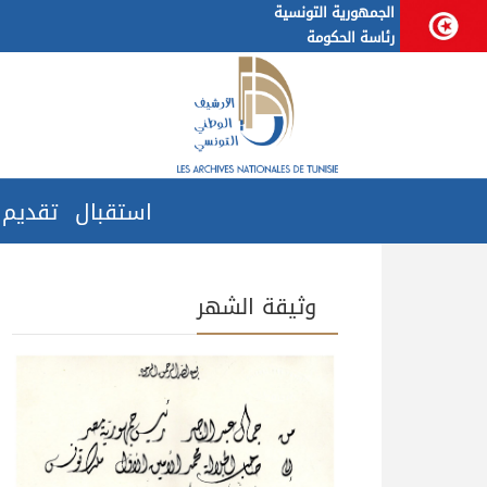
الجمهورية التونسية
رئاسة الحكومة
استقبال
تقديم
وثيقة الشهر