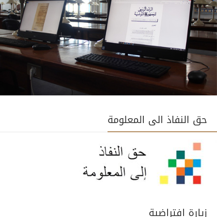
حق النفاذ الى المعلومة
زيارة افتراضية