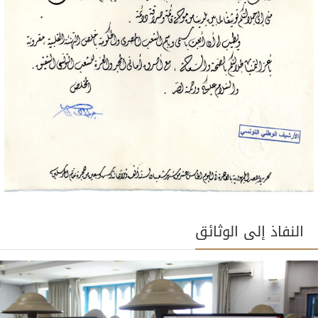
النفاذ إلى الوثائق