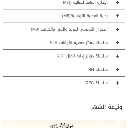
الإدارة العامة للمالية ((M7
إدارة العدلية التونسية(M8)
الديوان التونسي للبريد والبرق والهاتف (M9)
سلسلة دفاتر جمعية الأوقاف RJH
سلسلة دفاتر إدارة المال RDF
سلسلة RN
سلسلة REC
وثيقة الشهر