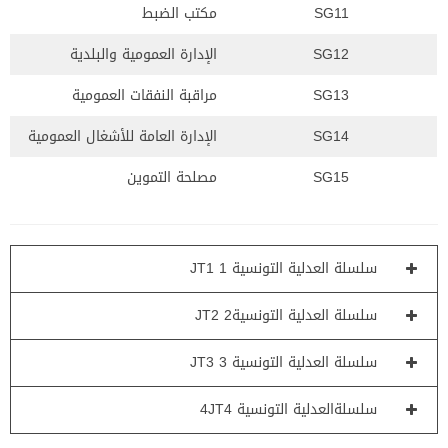
SG11
مكتب الضبط
SG12
الإدارة العمومية والبلدية
SG13
مراقبة النفقات العمومية
SG14
الإدارة العامة للأشغال العمومية
SG15
مصلحة التموين
سلسلة العدلية التونسية 1 JT1
سلسلة العدلية التونسية2 JT2
سلسلة العدلية التونسية 3 JT3
سلسلةالعدلية التونسية 4JT4