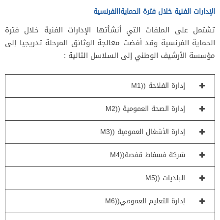
الإدارات الفنية خلال فترة الحمايةاالفرنسية
تشتمل على الملفات التي أنشأتها الإدارات الفنية خلال فترة
الحماية الفرنسية وقد أفضت معالجة الوثائق المرحلة تدريجيا إلى
مؤسسة الأرشيف الوطني إلى السلاسل التالية :
إدارة الفلاحة ((M1
إدارة الصحة العمومية ((M2
إدارة الأشغال العمومية ((M3
شركة فسفاط قفصة((M4
البلديات ((M5
إدارة التعليم العمومي((M6