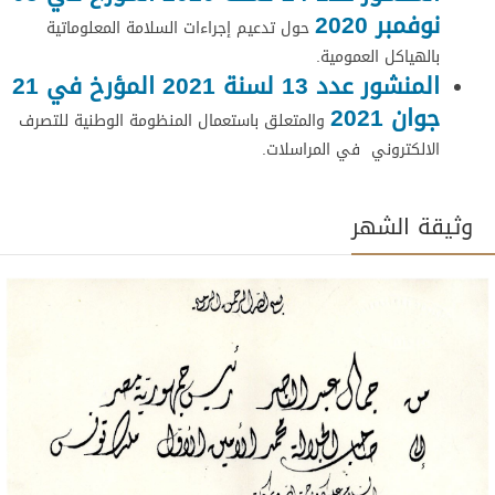
نوفمبر 2020
حول تدعيم إجراءات السلامة المعلوماتية
بالهياكل العمومية.
المنشور عدد 13 لسنة 2021 المؤرخ في 21
جوان 2021
والمتعلق باستعمال المنظومة الوطنية للتصرف
الالكتروني في المراسلات.
وثيقة الشهر