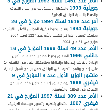
الأمر عدد 1451 لسنة 1993 المؤرخ في 5
جويلية 1993
والمتعلق بالمسؤولية في مجال التصرف
والحفظ بالنسبة للوثائق الإدارية.
أمر عدد 1618 لسنة 1994 مؤرخ في 26
جويلية
1994
يتعلق بضبط تركيبة المجلس الأعلى للأرشيف
وطريقة تسييره. كما تم تنقيحه بالأمر عدد 1227 لسنة 2004
مؤرخ في 31 ماي 2004.
الأمر عدد 49 لسنة 1996 المؤرخ في 16
جانفي 1996
المتعلق بضبط محتوى مخططات تأهيل
الإدارة وطريقة إعدادها وإنجازها ومتابعتها. ينص في النقطة 14
على إدماج برنامج التصرف في الوثائق ضمن برنامج تأهيل الإدارة.
منشور الوزير الأول عدد 8 المؤرخ في 9
فيفري 1996
يوضح طرق إعداد وتطوير مكونات برنامج
التصرف في الوثائق والأرشيف.
الأمر عدد 389 لسنة 1997 المؤرخ في 21
فيفري 1997
المتعلق بتنظيم وتسيير مؤسسة الأرشيف