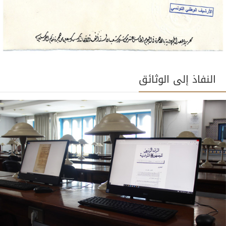
النفاذ إلى الوثائق