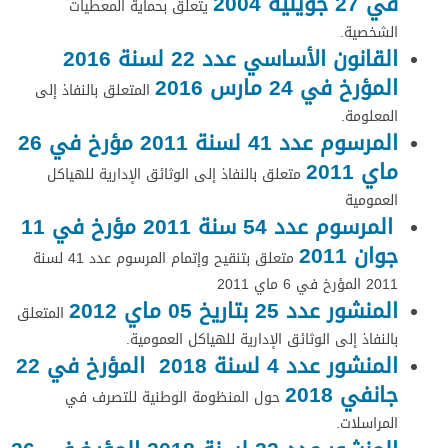
في 27 جويلية 2004
يتعلق بحماية المعطيات
الشخصية.
القانون الأساسي عدد 22 لسنة 2016
المؤرخ في 24 مارس 2016
المتعلق بالنفاذ إلى
المعلومة.
المرسوم عدد 41 لسنة 2011 مؤرخ في 26
ماي 2011
متعلق بالنفاذ إلى الوثائق الإدارية للهياكل
العمومية
المرسوم عدد 54 سنة 2011 مؤرخ في 11
جوان 2011
متعلق بتنقيح وإتمام المرسوم عدد 41 لسنة
2011 المؤرخ في 6 ماي 2011
المنشور عدد 25 بتاريخ 05 ماي 2012
المتعلق
بالنفاذ إلى الوثائق الإدارية للهياكل العمومية.
المنشور عدد 4 لسنة 2018 المؤرخ في 22
جانفي 2018
حول المنظومة الوطنية للتصرف في
المراسلات.