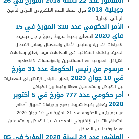
المنشور عدد 22 لسنة 2018 المؤرخ في 26
جويلية 2018
حول اعتماد الختم الالكتروني المرئي لتأمين
الوثائق الإدارية.
الأمر الحكومي عدد 310 المؤرخ في 15
ماي 2020
المتعلق بضبط شروط وصيغ وآجال تبسيط
الإجراءات الإدارية وتقليص الآجال واستعمال وسائل الاتصال
الحديثة واعتماد الشفافية في المعاملات فيما يتعلق بمعاملات
الهياكل العمومية مع المستثمرين والمؤسسات الاقتصادية.
مرسوم من رئيس الحكومة عدد 31 مؤرخ
في 10 جوان 2020
يتعلق بالتبادل الإلكتروني للمعطيات
بين الهياكل والمتعاملين معها وفيما بين الهياكل.
أمر حكومي عدد 777 مؤرخ في 5 أكتوبر
2020
يتعلق بضبط شروط وصيغ وإجراءات تطبيق أحكام
مرسوم رئيس الحكومة عدد 31 المؤرخ في 10 جوان 2020
المتعلق بالتبادل الإلكتروني للمعطيات بين الهياكل والمتعاملين
معها وفيما بين الهياكل.
المنشور عدد 24 لسنة 2020 المؤرخ في 05