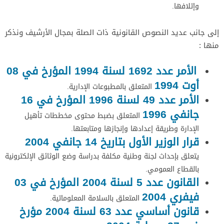
وإتلافها.
إلى جانب عديد النصوص القانونية ذات الصلة بمجال الأرشيف ونذكر
منها :
الأمر عدد 1692 لسنة 1994 المؤرخ في 08
أوت 1994
المتعلق بالمطبوعات الإدارية.
الأمر عدد 49 لسنة 1996 المؤرخ في 16
جانفي 1996
المتعلق بضبط محتوى مخططات تأهيل
الإدارة وطريقة إعدادها وإنجازها ومتابعتها.
قرار الوزير الأول بتاريخ 14 جانفي 2004
يتعلق بإحداث لجنة وطنية مكلفة بدراسة وضع الوثائق الإلكترونية
بالقطاع العمومي.
القانون عدد 5 لسنة 2004 المؤرخ في 03
فيفري 2004
المتعلق بالسلامة المعلوماتية.
قانون أساسي عدد 63 لسنة 2004 مؤرخ