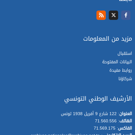
مزيد من المعلومات
استقبال
البيانات المفتوحة
روابط مفيدة
شركاؤنا
الأرشيف الوطني التونسي
العنوان
: 122 شارع 9 أفريل 1938 تونس
الهاتف
: 71.560.556
الفاكس
: 71.569.175