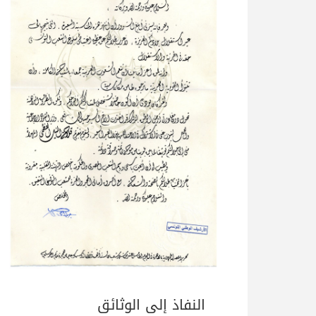
النفاذ إلى الوثائق