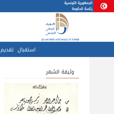
الجمهورية التونسية
رئاسة الحكومة
استقبال
تقديم
وثيقة الشهر