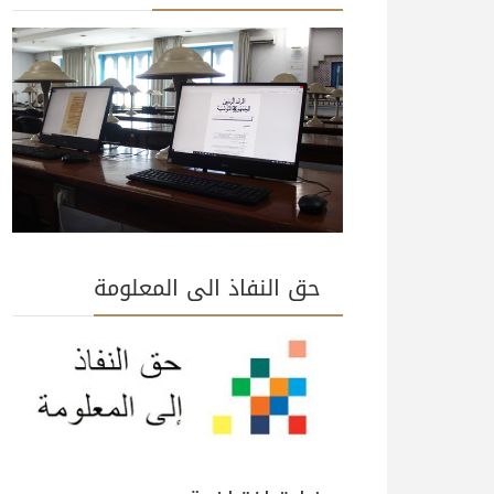
حق النفاذ الى المعلومة