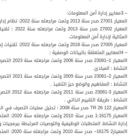
– 3معايير إدارة أمن المعلومات:
المعيار 27001 صدر سنة 2013 وتمت مراجعته سنة 2022: نظام إدارة أمن المعلومات: المتطلبات.
المعيار 27002 
المثالية لإدارة أمن المعلومات.
المعيار 27005 صدر سنة 2018 وتمت مراجعته سنة 2022: تقنيات إدارة أمن المعلومات: إدارة مخاطر أمن المعلومات.
– 4المعايير المتعلقة بالبيانات الوصفية :
Iالمعيار 1–1
النشاط : المبادئ.
Iالمعيار 2–1
النشاط : المفاهيم والوضع حيز التنفيذ .
Iالمعيار 3-1
النشاط : طريقة التقييم الذاتي .
Iالمعيار TR 26 122 صدر سنة 2008 : تحليل عمليات التصرف في المعلومات ووثائق النشاط
Iالمعيار 175
إدارة النشاط: المتطلبات الوظيفية والتوصيات المرتبطة ببرمجيات و
Iالمعيار2 75