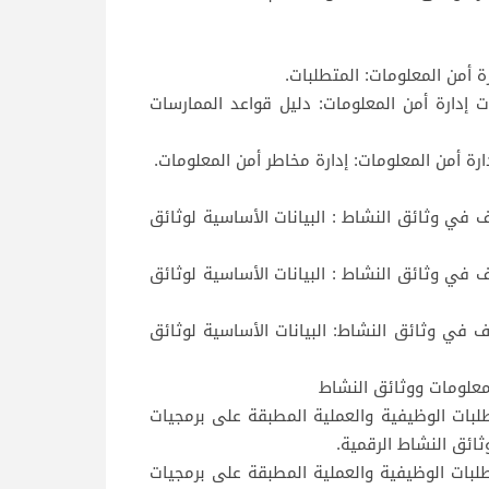
صدر سنة 2013 وتمت مراجعته سنة 2022 : تقنيات إدارة أمن المعلومات: دليل قواعد الممارسات
2308 صدر سنة 2006 وتمت مراجعته سنة 2023 التصرف في وثائق النشاط : البيانات الأساسية لوثائق
2308 صدر سنة 2009 وتمت مراجعته سنة 2021 التصرف في وثائق النشاط : البيانات الأساسية لوثائق
2308 صدر سنة 2011 وتمت مراجعته سنة 2012 التصرف في وثائق النشاط: البيانات الأساسية لوثائق
16-1 صدر سنة 2010 وتمت مراجعته سنة 2020: المتطلبات الوظيفية والعملية المطبقة على برمجيات
ثائق النشاط الرقمية.
161– صدر سنة 2010 وتمت مراجعته سنة 2020: المتطلبات الوظيفية والعملية المطبقة على برمجيات