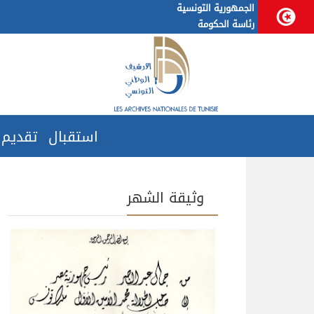
الجمهورية التونسية
رئاسة الحكومة
استقبال
تقديم
وثيقة الشهر