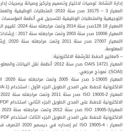
إدارة النشاط: توصيات لاختيار وتصميم وتركيز وصيانة برمجيات إدار
المعيار 3 – 16175 صدر سنة 2010: المتطل
التوجيهية والمتطلبات الوظيفية للتسجيل في أنظمة المؤسسات .
Iالمعيار 18 128صدر سنة 2014 وتمت مراجعته سنة 2024: تقييم المخاطر لعمليات التسجيل والأنظمة.
Iالمعيار 10006 صدر سنة 2003 وتمت مراجعته سنة 2017 : إرشادات لإدارة جودة المشاريع.
Iالمعيار 
المعلومة.
– 5معايير الحفظ للأرشفة الالكترونية:
المعيار OAIS 14721 صدر سنة 2012: أنظمة 
(SOAI): نموذج مرجعي.
المعيا
الالكترونية للحفظ على المدى الطويل الجزء الأول : استخدام (PDF/A-1) PDF 1.4
ا
الالكترونية للحفظ على المدى الطويل الجزء الثاني: استخدام A2- PDF
ال
الالكترونية للحفظ على المدى الطويل الجزء الثالث: استخدام A3 – PDF
المعيار : SO 19005-4