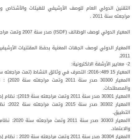
مراجعته سنة 2011 .
المعيار الدولي لوصف الوظائف (ISDF) صدر سنة 2007 وتمت مراجعته سنة 2011.
2011.
2- معايير الأرشفة الالكترونية:
المعيار 15 489:-2016: التصرف في وثائق النشاط (تمت مراجعته سنة 2021. (
Iالمعيار 
والمصطلحات.
Iالمعيار 30301 صدر سنة 2011 وتمت مراجعته سنة 2019): نظام إدارة وثائق النشاط: المتطلبات.
Iالمعيار 
التطبيق.
Iالمعيار 303
والاعتماد.
Iالمعيار 30304 صدر سنة 2011 وتمت مراجعته سنة 2020 : نظام إدارة وثائق النشاط: دليل التقييم.