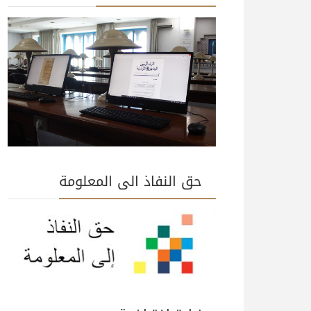
حق النفاذ الى المعلومة