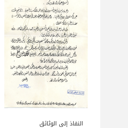
النفاذ إلى الوثائق