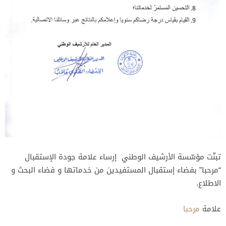
تبنّت مؤسّسة الأرشيف الوطني إرساء علامة جودة الإستقبال
“مرحبا” بفضاء إستقبال المستفيدين من خدماتها و فضاء البحث و
الاطلاع.
علامة
مرحبا