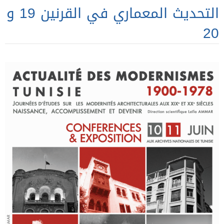
التحديث المعماري في القرنين 19 و
20