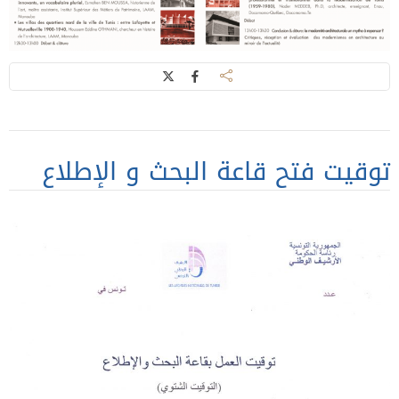
توقيت فتح قاعة البحث و الإطلاع