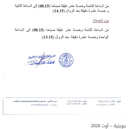
جويلية – أوت 2026