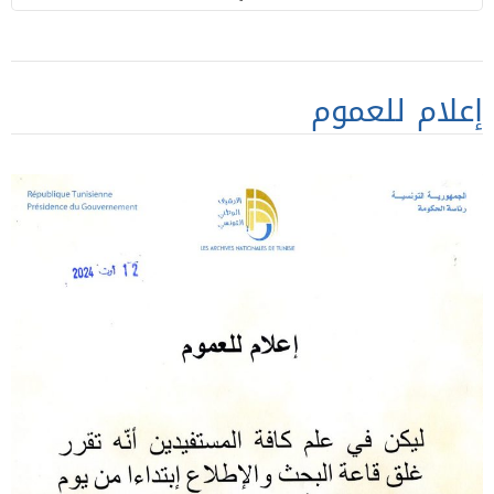
إعلام للعموم