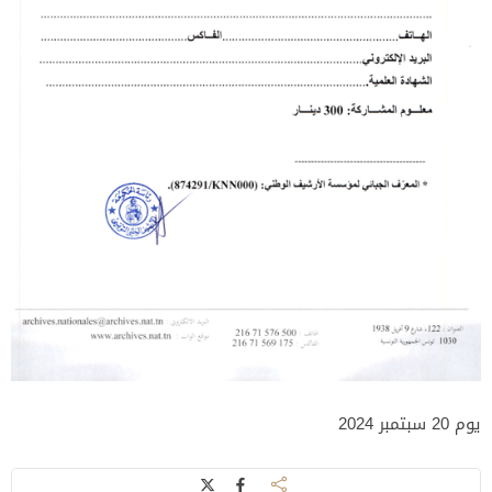
يوم 20 سبتمبر 2024