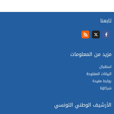
تابعنا
مزيد من المعلومات
استقبال
البيانات المفتوحة
روابط مفيدة
شركاؤنا
الأرشيف الوطني التونسي