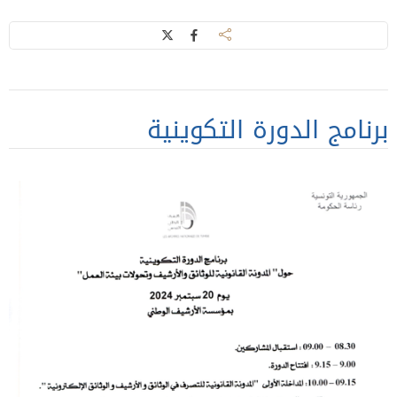
برنامج الدورة التكوينية