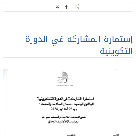
إستمارة المشاركة في الدورة
التكوينية