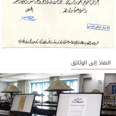
النفاذ إلى الوثائق