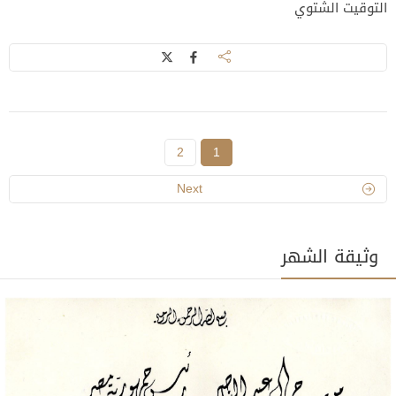
التوقيت الشتوي
2
1
Next
وثيقة الشهر