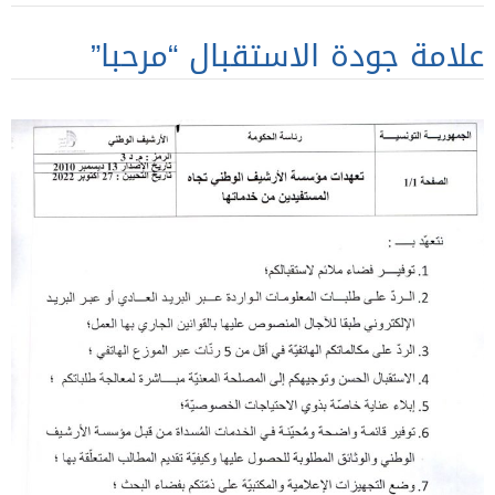
علامة جودة الاستقبال “مرحبا”