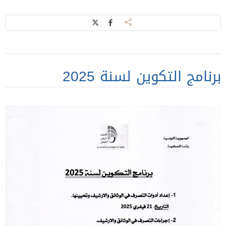
برنامج التكوين لسنة 2025