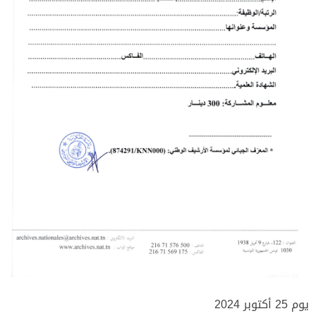
يوم 25 أكتوبر 2024