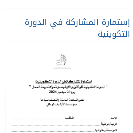
إستمارة المشاركة في الدورة
التكوينية