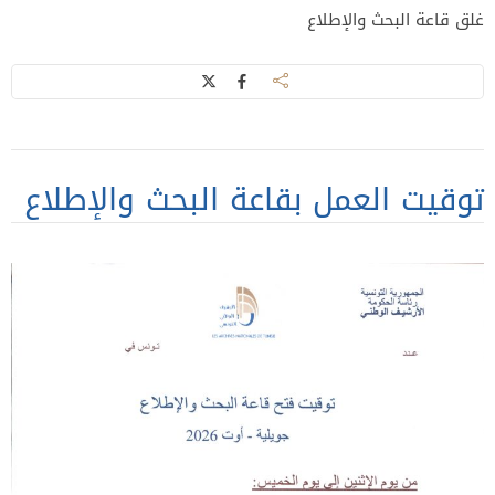
غلق قاعة البحث والإطلاع
توقيت العمل بقاعة البحث والإطلاع