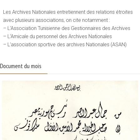
Les Archives Nationales entretiennent des relations étroites
avec plusieurs associations, on cite notamment :
– L’Association Tunisienne des Gestionnaires des Archives
– L’Amicale du personnel des Archives Nationales
– L’association sportive des archives Nationales (ASAN)
Document du mois