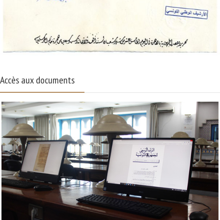
Accès aux documents