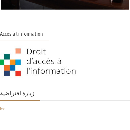
Accès à l’information
زيارة افتراضية
test