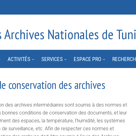
s Archives Nationales de Tuni
ACTIVITÉS
SERVICES
ESPACE PRO
RECHERCH
de conservation des archives
n des archives intermédiaires sont soumis à des normes et
les bonnes conditions de conservation des documents, et leur
ent des espaces, la température, l’humidité, les systèmes
 de surveillance, etc. Afin de respecter ces normes et