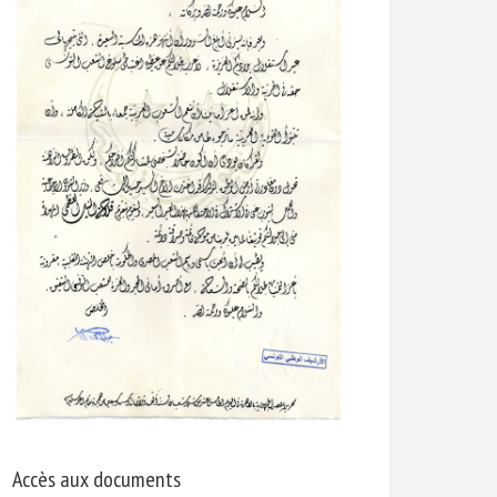
Accès aux documents