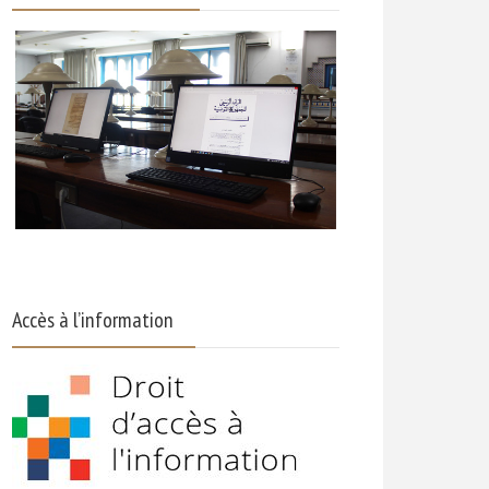
Accès à l’information