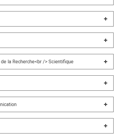
 de la Recherche<br /> Scientifique
nication