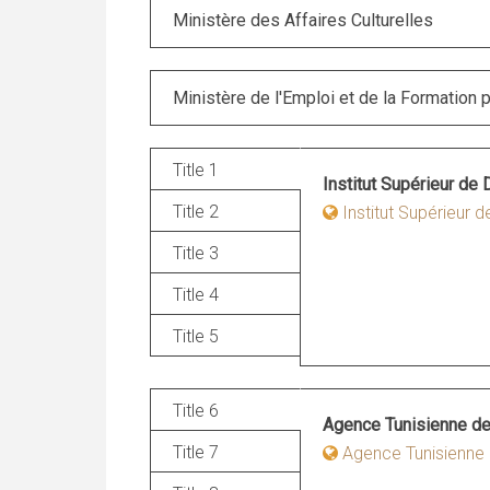
Ministère des Affaires Culturelles
Ministère de l'Emploi et de la Formation 
Title 1
Institut Supérieur de
Title 2
Institut Supérieur
Title 3
Title 4
Title 5
Title 6
Agence Tunisienne de
Title 7
Agence Tunisienne