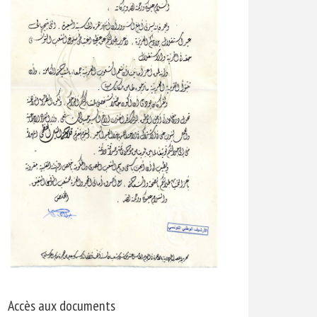
Accès aux documents