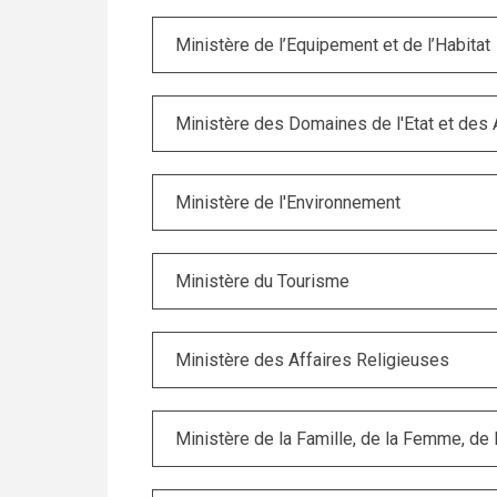
Ministère de l’Equipement et de l’Habitat
Ministère des Domaines de l'Etat et des 
Ministère de l'Environnement
Ministère du Tourisme
Ministère des Affaires Religieuses
Ministère de la Famille, de la Femme, de