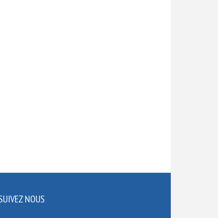
SUIVEZ NOUS