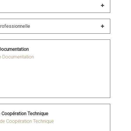
professionnelle
 Documentation
 de Documentation
 Coopération Technique
 de Coopération Technique