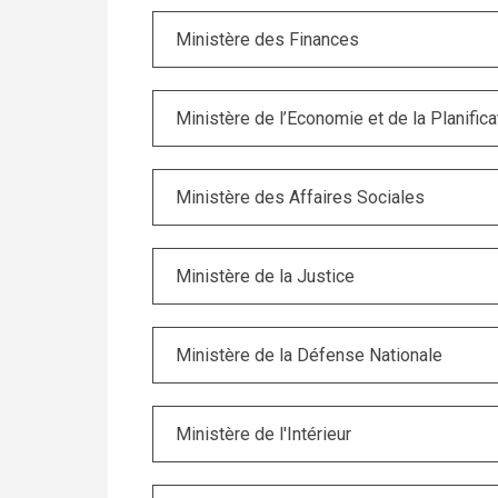
Ministère des Finances
Ministère de l’Economie et de la Planifica
Ministère des Affaires Sociales
Ministère de la Justice
Ministère de la Défense Nationale
Ministère de l'Intérieur