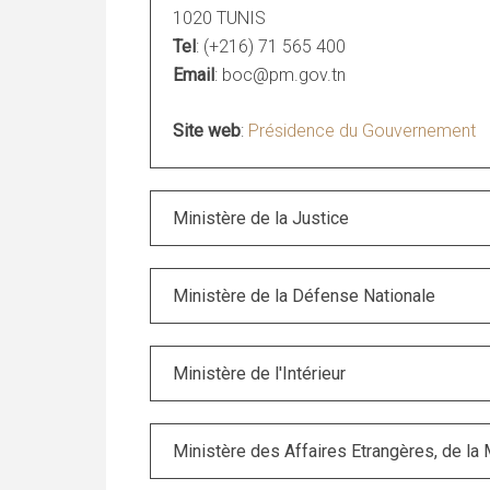
1020 TUNIS
Tel
: (+216) 71 565 400
Email
: boc@pm.gov.tn
Site web
:
Présidence du Gouvernement
Ministère de la Justice
Ministère de la Défense Nationale
Ministère de l'Intérieur
Ministère des Affaires Etrangères, de la M