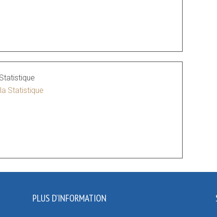
 Statistique
la Statistique
PLUS D’INFORMATION