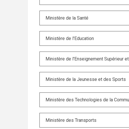
Ministère de la Santé
Ministère de l'Education
Ministère de l'Enseignement Supérieur et
Ministère de la Jeunesse et des Sports
Ministère des Technologies de la Commu
Ministère des Transports