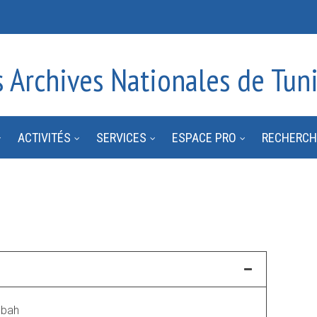
s Archives Nationales de Tuni
ACTIVITÉS
SERVICES
ESPACE PRO
RECHERCH
sbah