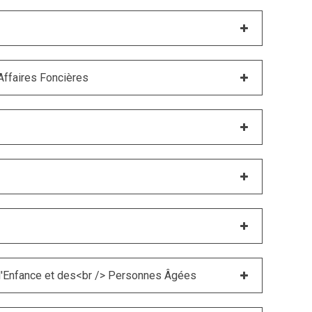
Affaires Foncières
 l'Enfance et des<br /> Personnes Âgées