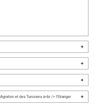
igration et des Tunisiens à<br /> l’Etranger