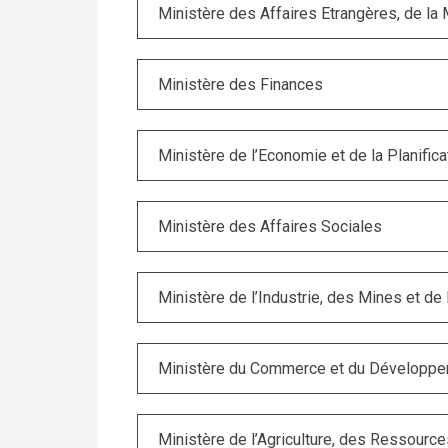
Ministère des Affaires Etrangères, de la M
Ministère des Finances
Ministère de l’Economie et de la Planifica
Ministère des Affaires Sociales
Ministère de l’Industrie, des Mines et de 
Ministère du Commerce et du Développe
Ministère de l’Agriculture, des Ressourc