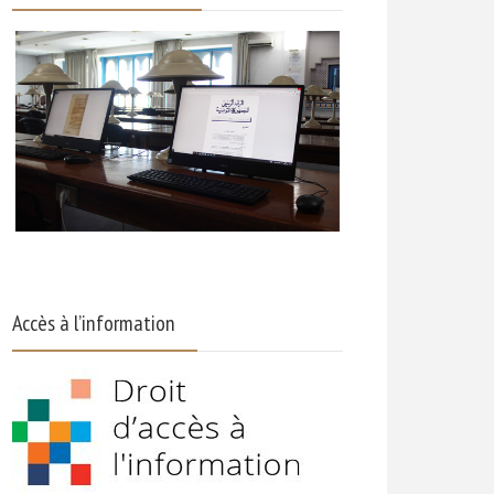
Accès à l’information