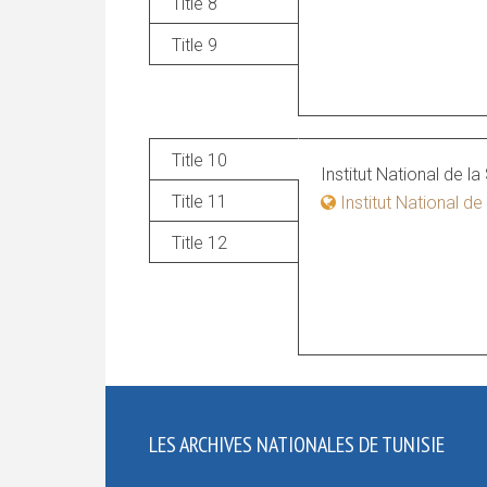
Title 8
Title 9
Title 10
Institut National de la
Title 11
Institut National de 
Title 12
LES ARCHIVES NATIONALES DE TUNISIE