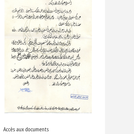
Accès aux documents