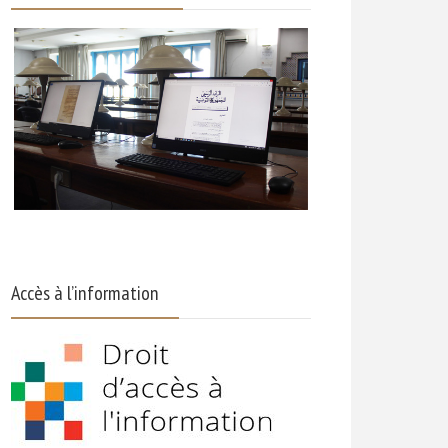
Accès à l’information