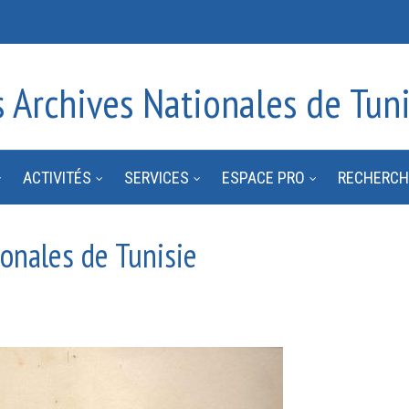
s Archives Nationales de Tuni
ACTIVITÉS
SERVICES
ESPACE PRO
RECHERCH
ionales de Tunisie