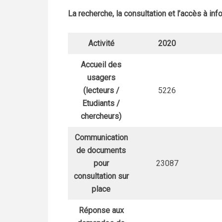
La recherche, la consultation et l’accès à in
Activité
2020
Accueil des
usagers
(lecteurs /
5226
Etudiants /
chercheurs)
Communication
de documents
pour
23087
consultation sur
place
Réponse aux