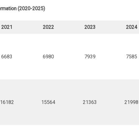
formation (2020-2025)
2021
2022
2023
2024
6683
6980
7939
7585
16182
15564
21363
21998