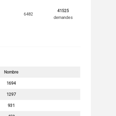
41525
6482
demandes
Nombre
1694
1297
931