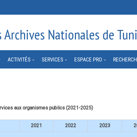
s Archives Nationales de Tuni
ACTIVITÉS
SERVICES
ESPACE PRO
RECHERCH
rvices aux organismes publics (2021-2025)
2021
2022
2023
2