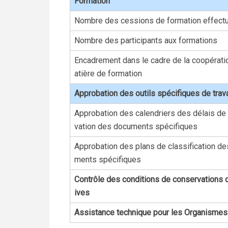
Formation
Nombre des cessions de formation effect
Nombre des participants aux formations
Encadrement dans le cadre de la coopérati
atière de formation
Approbation des outils spécifiques de trava
Approbation des calendriers des délais de
vation des documents spécifiques
Approbation des plans de classification d
ments spécifiques
Contrôle des conditions de conservations 
ives
Assistance technique pour les Organismes