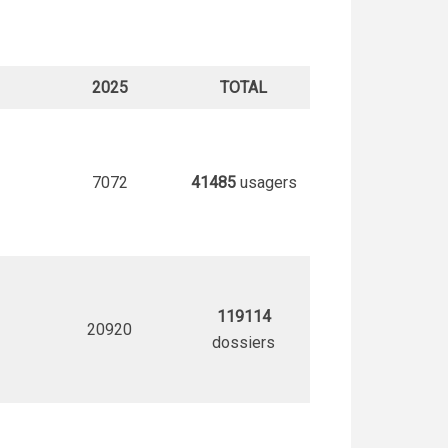
2025
TOTAL
7072
41485
usagers
119114
20920
dossiers