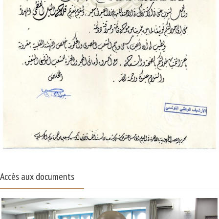
Accès aux documents