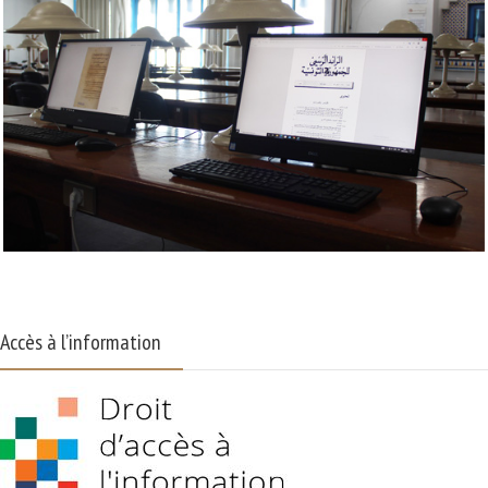
Accès à l’information