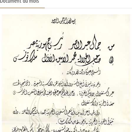
Document du mois