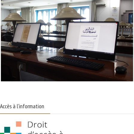
Accès à l’information