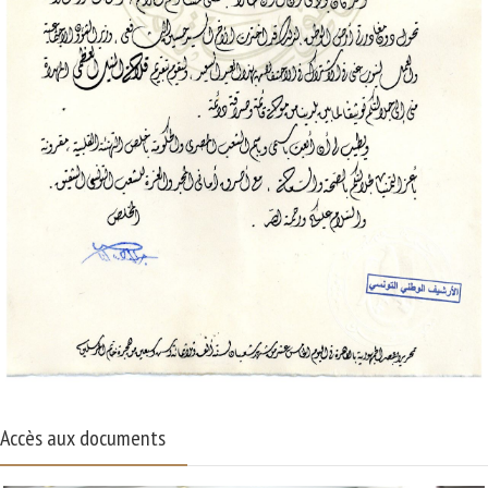
Accès aux documents