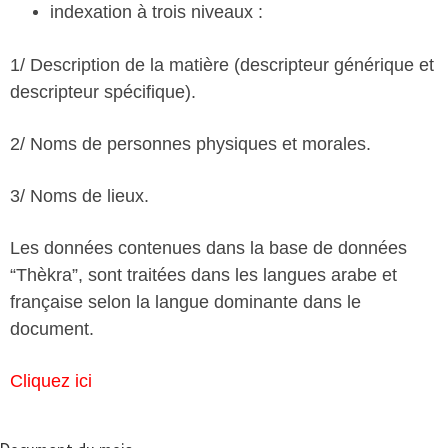
indexation à trois niveaux :
1/ Description de la matière (descripteur générique et
descripteur spécifique).
2/ Noms de personnes physiques et morales.
3/ Noms de lieux.
Les données contenues dans la base de données
“Thèkra”, sont traitées dans les langues arabe et
française selon la langue dominante dans le
document.
Cliquez ici