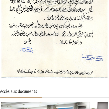
Accès aux documents