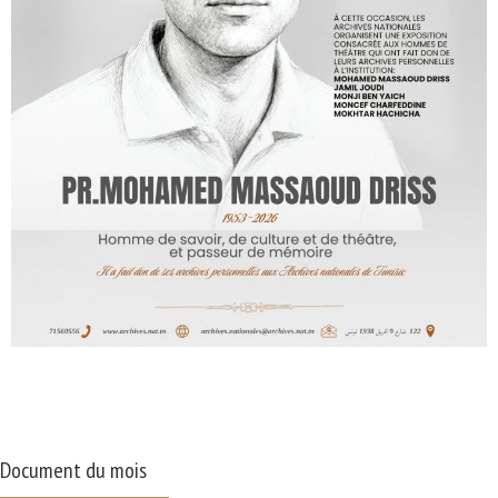
Document du mois