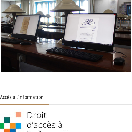
Accès à l’information