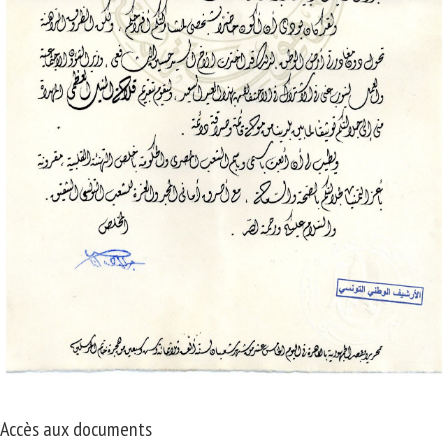
Accès aux documents