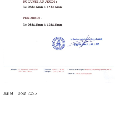
Juillet – août 2026