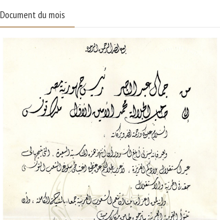
Document du mois