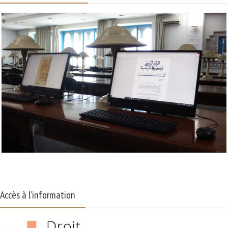
Accès à l’information